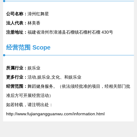
公司名称：
漳州红舞星
法人代表：
林美香
注册地址：
福建省漳州市漳浦县石榴镇石榴村石榴 430号
经营范围 Scope
所属行业：
娱乐业
更多行业：
活动,娱乐业,文化、和娱乐业
经营范围：
舞蹈健身服务。（依法须经批准的项目，经相关部门批
准后方可开展经营活动）
如若转载，请注明出处：
http://www.fujiangangguanwu.com/information.html