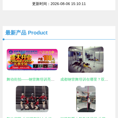
更新时间：2026-08-06 15:10:11
最新产品
Product
舞动街拍——钢管舞培训亮点解读
成都钢管舞培训在哪里？双楠文艺与文体培训新浪潮